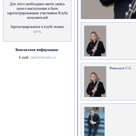
Для этого необходимо иметь запись
своего выступления и быть
зарегистрированным участником Клуба
исполнителей
Зарегистрироваться в клубе можно
здесь
.
Контактная информация:
E-mail:
radio@oboefm.ru
Финоедов С.С.