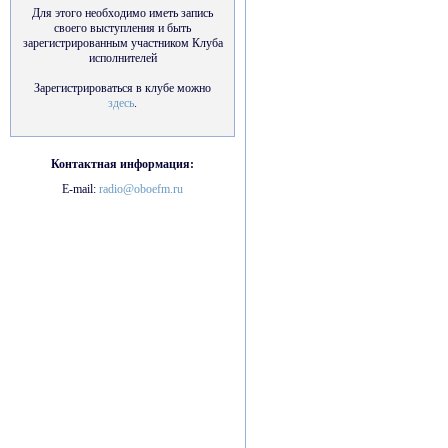
Для этого необходимо иметь запись
своего выступления и быть
зарегистрированным участником Клуба
исполнителей
Зарегистрироваться в клубе можно
здесь
.
Контактная информация:
E-mail:
radio@oboefm.ru