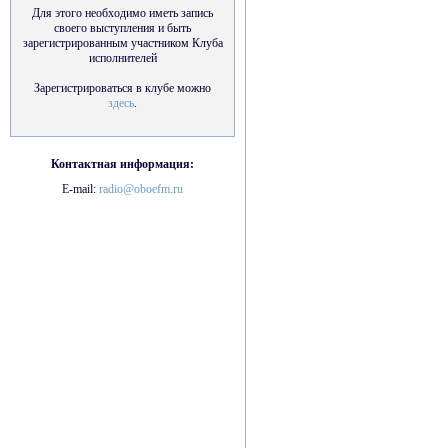
Для этого необходимо иметь запись
своего выступления и быть
зарегистрированным участником Клуба
исполнителей
Зарегистрироваться в клубе можно
здесь
.
Контактная информация:
E-mail:
radio@oboefm.ru