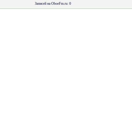
Записей на OboeFm.ru: 0